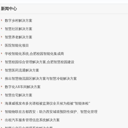
新闻中心
数字乡村解决方案
智慧社区解决方案
智慧养老解决方案
医院智能化项目
学校智能化系统,合肥校园智能化集成商
智慧校园综合管理解决方案,合肥智慧校园建设
智慧医药流通解决方案
推出智慧物流园区解决方案与智慧冷链解决方案
数字化AR车间解决方案
智慧住宅解决方案
海康威视发布多光谱植被监测仪全天候为植被“智能体检”
智能物联在古都西安：助力西安城墙预防性保护、智慧化管理
出租汽车服务管理信息系统解决方案