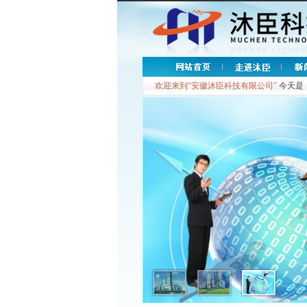
欢迎来到“安徽沐臣科技有限公司”
今天是：