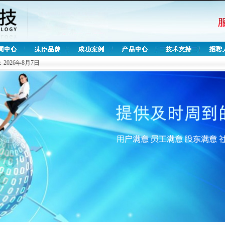
2026年8月7日