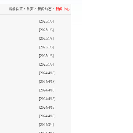
当前位置：
首页
>
新闻动态
>
新闻中心
[2025/1/3]
[2025/1/3]
[2025/1/3]
[2025/1/3]
[2025/1/3]
[2025/1/3]
[2024/4/18]
[2024/4/18]
[2024/4/18]
[2024/4/18]
[2024/4/18]
[2024/4/18]
[2024/3/4]