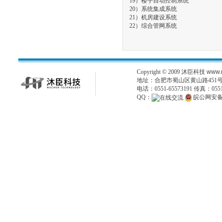
19）楼宇自动控制系统
20）
系统集成系统
21）机房建设系统
22）综合管网系统
Copyright © 2009
沐臣科技
www.
地址：合肥市蜀山区黄山路451
电话：0551-65573191 传真：0551
QQ：
皖公网安备34