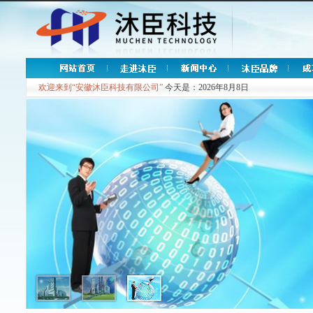
欢迎来到“安徽沐臣科技有限公司”
今天是：2026年8月8日